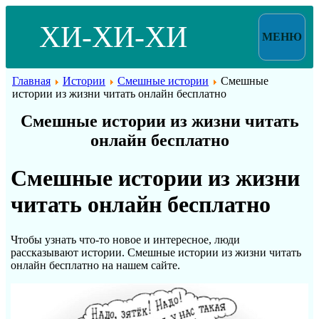
ХИ-ХИ-ХИ
МЕНЮ
Главная
Истории
Смешные истории
Смешные
истории из жизни читать онлайн бесплатно
Смешные истории из жизни читать
онлайн бесплатно
Смешные истории из жизни
читать онлайн бесплатно
Чтобы узнать что-то новое и интересное, люди
рассказывают истории. Смешные истории из жизни читать
онлайн бесплатно на нашем сайте.