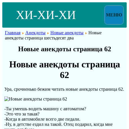
ХИ-ХИ-ХИ
МЕНЮ
Главная
Анекдоты
Новые анекдоты
Новые
анекдоты страница шестьдесят два
Новые анекдоты страница 62
Новые анекдоты страница
62
Ура, срочненько бежим читать новые анекдоты страница 62.
-Ты умеешь водить машину с автоматом?
-Это что за такая?
-Когда в автомобиле всего две педали.
-Ну, в детстве ездил на такой. Отец подарил, когда мне