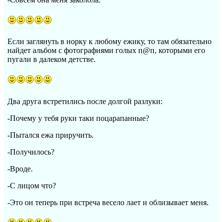
Если заглянуть в норку к любому ежику, то там обязательно
найдет альбом с фотографиями голых п@п, которыми его
пугали в далеком детстве.
Два друга встретились после долгой разлуки:
-Почему у тебя руки таки поцарапанные?
-Пытался ежа приручить.
-Получилось?
-Вроде.
-С лицом что?
-Это он теперь при встреча весело лает и облизывает меня.