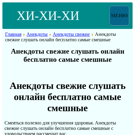
ХИ-ХИ-ХИ
МЕНЮ
Главная
Анекдоты
Анекдоты свежие
Анекдоты
свежие слушать онлайн бесплатно самые смешные
Анекдоты свежие слушать онлайн
бесплатно самые смешные
Анекдоты свежие слушать
онлайн бесплатно самые
смешные
Смеяться полезно для улучшения здоровья. Анекдоты
свежие слушать онлайн бесплатно самые смешные с
удовольствием рассмешат вас.