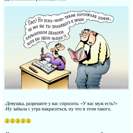
-Девушка, разрешите у вас спросить: «У вас муж есть?»
-Ну забыла с утра накраситься, ну что в этом такого.