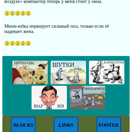
воздухе» компьютер теперь у меня стоит у окна.
Мини-юбка нервирует сильный пол, только если её
надевает жена.
BLOCKS
LINKS
FOOTER