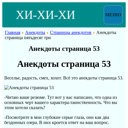
ХИ-ХИ-ХИ
МЕНЮ
Главная
Анекдоты
Страницы анекдотов
Анекдоты
страница пятьдесят три
Анекдоты страница 53
Анекдоты страница 53
Веселье, радость, смех, хохот. Всё это анекдоты страница 53.
-Читаю ваше резюме. Тут вот у вас написано, что одна из
основных черт вашего характера-таинственность. Что вы
этим хотели сказать?
-Посмотрите в мои глубокие серые глаза, они как два
бездонных озера. В них кроется ответ на ваш вопрос.