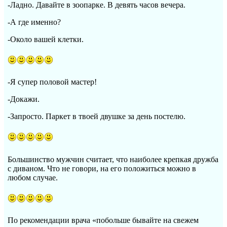
-Ладно. Давайте в зоопарке. В девять часов вечера.
-А где именно?
-Около вашей клетки.
-Я супер половой мастер!
-Докажи.
-Запросто. Паркет в твоей двушке за день постелю.
Большинство мужчин считает, что наиболее крепкая дружба
с диваном. Что не говори, на его положиться можно в
любом случае.
По рекомендации врача «побольше бывайте на свежем