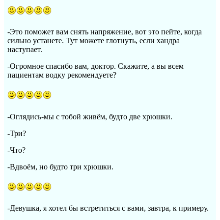
-Это поможет вам снять напряжение, вот это пейте, когда
сильно устанете. Тут можете глотнуть, если хандра
наступает.
-Огромное спасибо вам, доктор. Скажите, а вы всем
пациентам водку рекомендуете?
-Оглядись-мы с тобой живём, будто две хрюшки.
-Три?
-Что?
-Вдвоём, но будто три хрюшки.
-Девушка, я хотел бы встретиться с вами, завтра, к примеру.