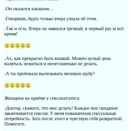
-Он оказался алкашом…
-Говоришь, будто только вчера узнала об этом.
-Так и есть. Вчера он заявился трезвый, в первый раз за всё
время!
-Ах, как прекрасно быть кошкой. Можно целый день
валяться, нежиться и ничегошеньки не делать.
-А ты пробовала вылизывать меховую шубу?
Женщина на приёме у сексопатолога:
-Доктор, скажите, что мне делать? Каждое мое свидание
заканчивается сексом. У меня повышенная сексуальная
потребность. Зато после этого я чувствую себя развратной.
Помогите.