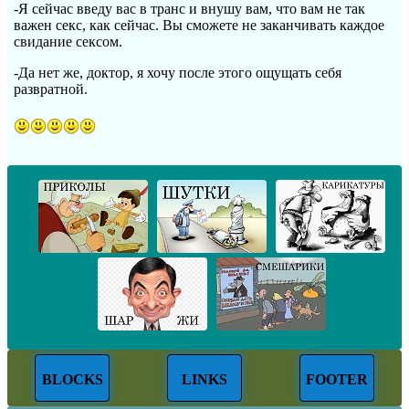
-Я сейчас введу вас в транс и внушу вам, что вам не так
важен секс, как сейчас. Вы сможете не заканчивать каждое
свидание сексом.
-Да нет же, доктор, я хочу после этого ощущать себя
развратной.
BLOCKS
LINKS
FOOTER