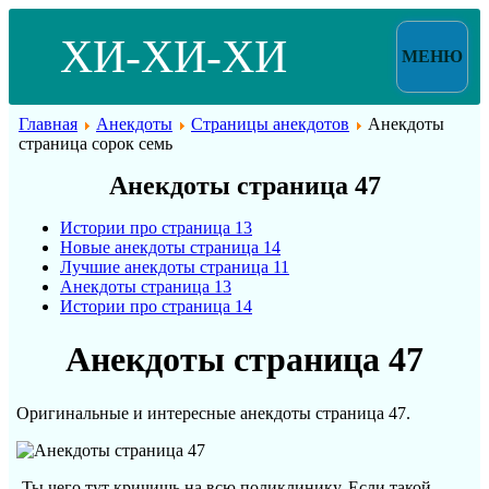
ХИ-ХИ-ХИ
МЕНЮ
Главная
Анекдоты
Страницы анекдотов
Анекдоты
страница сорок семь
Анекдоты страница 47
Истории про страница 13
Новые анекдоты страница 14
Лучшие анекдоты страница 11
Анекдоты страница 13
Истории про страница 14
Анекдоты страница 47
Оригинальные и интересные анекдоты страница 47.
-Ты чего тут кричишь на всю поликлинику. Если такой