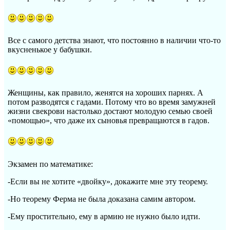
Все с самого детства знают, что постоянно в наличии что-то
вкусненькое у бабушки.
Женщины, как правило, женятся на хороших парнях. А
потом разводятся с гадами. Потому что во время замужней
жизни свекрови настолько достают молодую семью своей
«помощью», что даже их сыновья превращаются в гадов.
Экзамен по математике:
-Если вы не хотите «двойку», докажите мне эту теорему.
-Но теорему Ферма не была доказана самим автором.
-Ему простительно, ему в армию не нужно было идти.