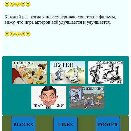
Каждый раз, когда я пересматриваю советские фильмы,
вижу, что игра актёров всё улучшается и улучшается.
BLOCKS
LINKS
FOOTER