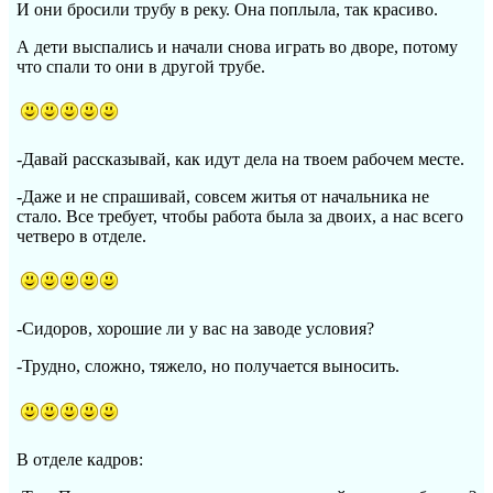
И они бросили трубу в реку. Она поплыла, так красиво.
А дети выспались и начали снова играть во дворе, потому
что спали то они в другой трубе.
-Давай рассказывай, как идут дела на твоем рабочем месте.
-Даже и не спрашивай, совсем житья от начальника не
стало. Все требует, чтобы работа была за двоих, а нас всего
четверо в отделе.
-Сидоров, хорошие ли у вас на заводе условия?
-Трудно, сложно, тяжело, но получается выносить.
В отделе кадров: