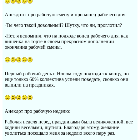
Анекдоты про рабочую смену и про конец рабочего дня:
-Ты чего такой довольный? Шутку, что ли, проглотил?
-Нет, я вспомнил, что на подходе конец рабочего дня, как
вишенка на торте в своем прекрасном дополнении
окончания рабочей смены.
Первый рабочий день в Новом году подходил к концу, но
еще только 60% коллектива успели поведать, сколько они
выпили на праздниках.
Анекдот про рабочую неделю:
Рабочая неделя перед праздниками была великолепной, все
ходили веселыми, шутили. Благодаря этому, желание
уволиться посещало меня за неделю всего пару раз.