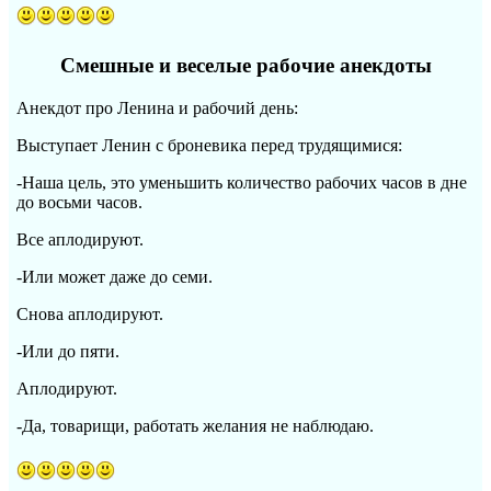
Смешные и веселые рабочие анекдоты
Анекдот про Ленина и рабочий день:
Выступает Ленин с броневика перед трудящимися:
-Наша цель, это уменьшить количество рабочих часов в дне
до восьми часов.
Все аплодируют.
-Или может даже до семи.
Снова аплодируют.
-Или до пяти.
Аплодируют.
-Да, товарищи, работать желания не наблюдаю.