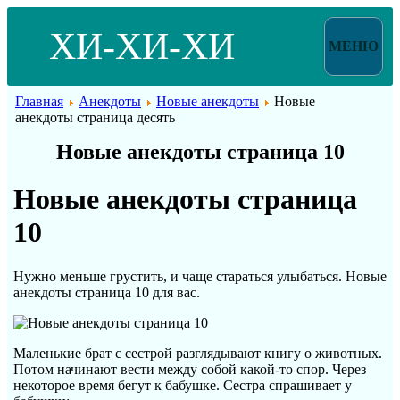
ХИ-ХИ-ХИ
МЕНЮ
Главная
Анекдоты
Новые анекдоты
Новые
анекдоты страница десять
Новые анекдоты страница 10
Новые анекдоты страница
10
Нужно меньше грустить, и чаще стараться улыбаться. Новые
анекдоты страница 10 для вас.
Маленькие брат с сестрой разглядывают книгу о животных.
Потом начинают вести между собой какой-то спор. Через
некоторое время бегут к бабушке. Сестра спрашивает у