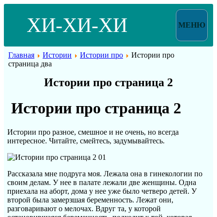
ХИ-ХИ-ХИ
МЕНЮ
Главная
Истории
Истории про
Истории про
страница два
Истории про страница 2
Истории про страница 2
Истории про разное, смешное и не очень, но всегда
интересное. Читайте, смейтесь, задумывайтесь.
Рассказала мне подруга моя. Лежала она в гинекологии по
своим делам. У нее в палате лежали две женщины. Одна
приехала на аборт, дома у нее уже было четверо детей. У
второй была замерзшая беременность. Лежат они,
разговаривают о мелочах. Вдруг та, у которой