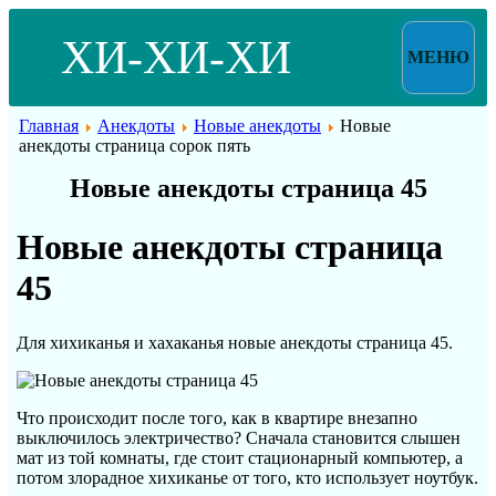
ХИ-ХИ-ХИ
МЕНЮ
Главная
Анекдоты
Новые анекдоты
Новые
анекдоты страница сорок пять
Новые анекдоты страница 45
Новые анекдоты страница
45
Для хихиканья и хахаканья новые анекдоты страница 45.
Что происходит после того, как в квартире внезапно
выключилось электричество? Сначала становится слышен
мат из той комнаты, где стоит стационарный компьютер, а
потом злорадное хихиканье от того, кто использует ноутбук.