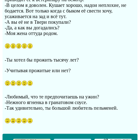
-В целом я доволен. Кушает хорошо, надои неплохие, не
бодается. Вот только когда с быком её свести хочу,
усаживается на зад и всё тут.
-А вы её не в Твери покупали?
-Да, а как вы догадались?
-Моя жена оттуда родом.
-Ты хотел бы прожить тысячу лет?
-Учитывая прожитые или нет?
-Любимый, что те предпочитаешь на ужин?
-Нежного ягненка в гранатовом соусе.
-Так удивительно, ты большой любитель пельменей.