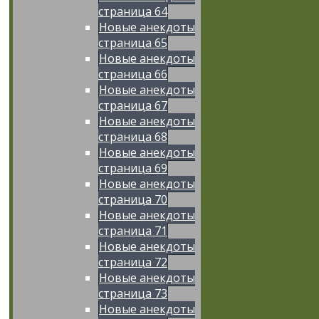
страница 64
Новые анекдоты
страница 65
Новые анекдоты
страница 66
Новые анекдоты
страница 67
Новые анекдоты
страница 68
Новые анекдоты
страница 69
Новые анекдоты
страница 70
Новые анекдоты
страница 71
Новые анекдоты
страница 72
Новые анекдоты
страница 73
Новые анекдоты