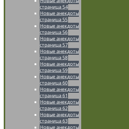
Новые анекдоты
страница 54
Новые анекдоты
страница 55
Новые анекдоты
страница 56
Новые анекдоты
страница 57
Новые анекдоты
страница 58
Новые анекдоты
страница 59
Новые анекдоты
страница 60
Новые анекдоты
страница 61
Новые анекдоты
страница 62
Новые анекдоты
страница 63
Новые анекдоты