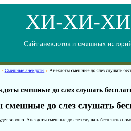
ХИ-ХИ-ХИ
Сайт анекдотов и смешных истори
Смешные анекдоты
Анекдоты смешные до слез слушать бес
кдоты смешные до слез слушать бесплат
 смешные до слез слушать бес
будет хорошо. Анекдоты смешные до слез слушать бесплатно пом