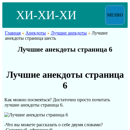
ХИ-ХИ-ХИ
МЕНЮ
Главная
Анекдоты
Лучшие анекдоты
Лучшие
анекдоты страница шесть
Лучшие анекдоты страница 6
Лучшие анекдоты страница
6
Как можно посмеяться? Достаточно просто почитать
лучшие анекдоты страница 6.
-Что вы можете рассказать о себе двумя словами?
-Скромный, офигенный.