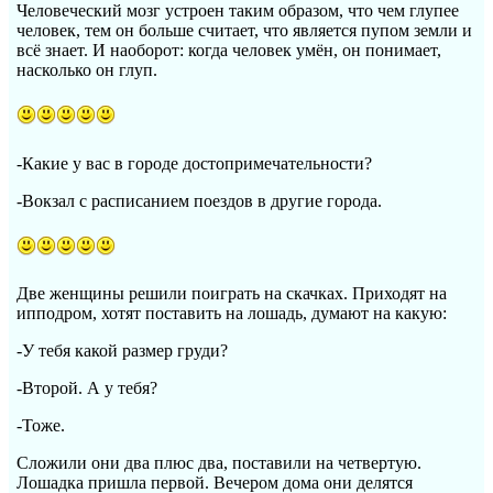
Человеческий мозг устроен таким образом, что чем глупее
человек, тем он больше считает, что является пупом земли и
всё знает. И наоборот: когда человек умён, он понимает,
насколько он глуп.
-Какие у вас в городе достопримечательности?
-Вокзал с расписанием поездов в другие города.
Две женщины решили поиграть на скачках. Приходят на
ипподром, хотят поставить на лошадь, думают на какую:
-У тебя какой размер груди?
-Второй. А у тебя?
-Тоже.
Сложили они два плюс два, поставили на четвертую.
Лошадка пришла первой. Вечером дома они делятся