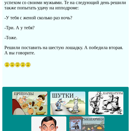
успехом со своими мужьями. Те на следующий день решили
также попытать удачу на ипподроме:
-У тебя с женой сколько раз ночь?
-Три. А у тебя?
-Тоже.
Решили поставить на шестую лошадку. А победила вторая.
А вы говорите.