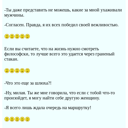
-Ты даже представить не можешь, какие за мной ухаживали
мужчины.
-Согласен. Правда, я их всех победил своей вежливостью.
Если вы считаете, что на жизнь нужно смотреть
философски, то лучше всего это удается через граненый
стакан.
-Что это еще за шлюха?!
-Ну, милая. Ты же мне говорила, что если с тобой что-то
произойдет, я могу найти себе другую женщину.
-Я всего лишь ждала очередь на маршрутку!