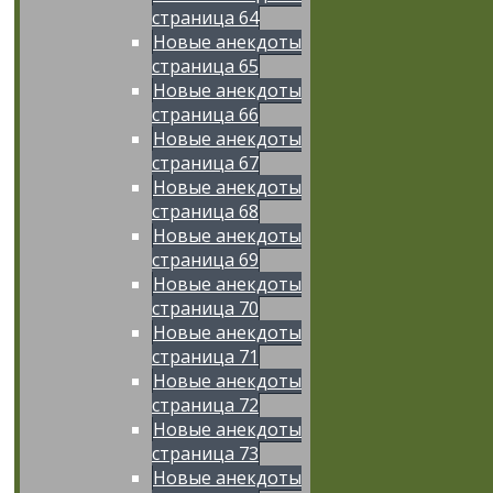
страница 64
Новые анекдоты
страница 65
Новые анекдоты
страница 66
Новые анекдоты
страница 67
Новые анекдоты
страница 68
Новые анекдоты
страница 69
Новые анекдоты
страница 70
Новые анекдоты
страница 71
Новые анекдоты
страница 72
Новые анекдоты
страница 73
Новые анекдоты