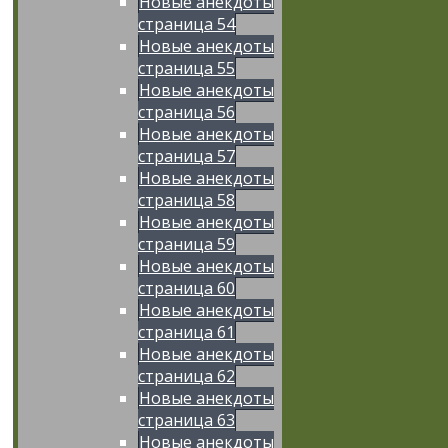
Новые анекдоты
страница 54
Новые анекдоты
страница 55
Новые анекдоты
страница 56
Новые анекдоты
страница 57
Новые анекдоты
страница 58
Новые анекдоты
страница 59
Новые анекдоты
страница 60
Новые анекдоты
страница 61
Новые анекдоты
страница 62
Новые анекдоты
страница 63
Новые анекдоты