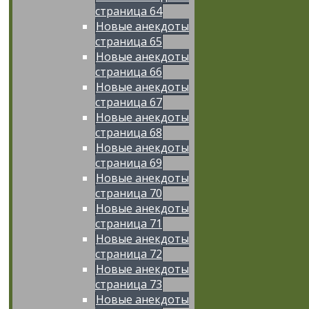
страница 64
Новые анекдоты
страница 65
Новые анекдоты
страница 66
Новые анекдоты
страница 67
Новые анекдоты
страница 68
Новые анекдоты
страница 69
Новые анекдоты
страница 70
Новые анекдоты
страница 71
Новые анекдоты
страница 72
Новые анекдоты
страница 73
Новые анекдоты