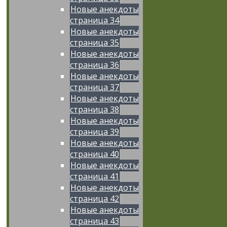
Новые анекдоты
страница 34
Новые анекдоты
страница 35
Новые анекдоты
страница 36
Новые анекдоты
страница 37
Новые анекдоты
страница 38
Новые анекдоты
страница 39
Новые анекдоты
страница 40
Новые анекдоты
страница 41
Новые анекдоты
страница 42
Новые анекдоты
страница 43