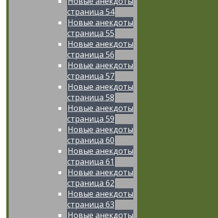
Новые анекдоты
страница 54
Новые анекдоты
страница 55
Новые анекдоты
страница 56
Новые анекдоты
страница 57
Новые анекдоты
страница 58
Новые анекдоты
страница 59
Новые анекдоты
страница 60
Новые анекдоты
страница 61
Новые анекдоты
страница 62
Новые анекдоты
страница 63
Новые анекдоты