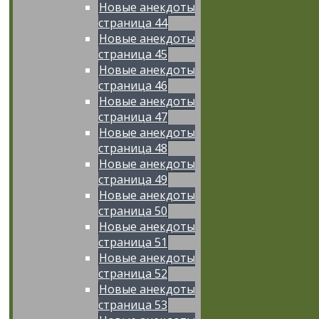
Новые анекдоты
страница 44
Новые анекдоты
страница 45
Новые анекдоты
страница 46
Новые анекдоты
страница 47
Новые анекдоты
страница 48
Новые анекдоты
страница 49
Новые анекдоты
страница 50
Новые анекдоты
страница 51
Новые анекдоты
страница 52
Новые анекдоты
страница 53