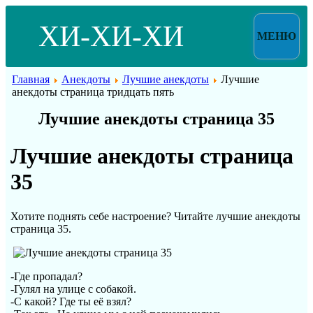
ХИ-ХИ-ХИ
МЕНЮ
Главная
Анекдоты
Лучшие анекдоты
Лучшие
анекдоты страница тридцать пять
Лучшие анекдоты страница 35
Лучшие анекдоты страница
35
Хотите поднять себе настроение? Читайте лучшие анекдоты
страница 35.
-Где пропадал?
-Гулял на улице с собакой.
-С какой? Где ты её взял?