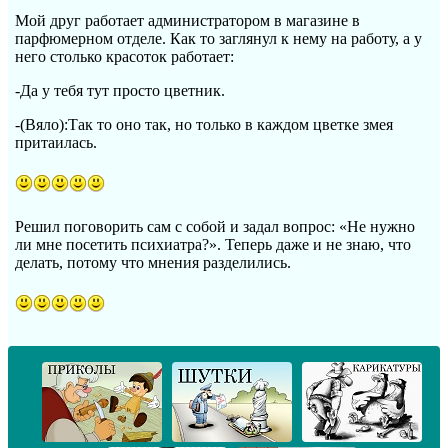
Мой друг работает администратором в магазине в
парфюмерном отделе. Как то заглянул к нему на работу, а у
него столько красоток работает:
-Да у тебя тут просто цветник.
-(Вяло):Так то оно так, но только в каждом цветке змея
притаилась.
Решил поговорить сам с собой и задал вопрос: «Не нужно
ли мне посетить психиатра?». Теперь даже и не знаю, что
делать, потому что мнения разделились.