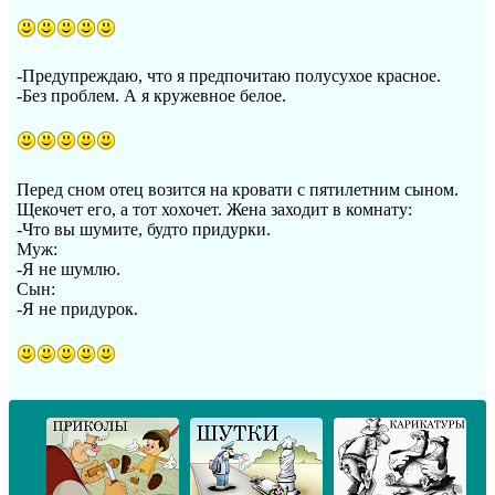
-Предупреждаю, что я предпочитаю полусухое красное.
-Без проблем. А я кружевное белое.
Перед сном отец возится на кровати с пятилетним сыном.
Щекочет его, а тот хохочет. Жена заходит в комнату:
-Что вы шумите, будто придурки.
Муж:
-Я не шумлю.
Сын:
-Я не придурок.