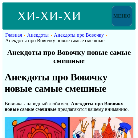
ХИ-ХИ-ХИ
МЕНЮ
Главная
Анекдоты
Анекдоты про Вовочку
Анекдоты про Вовочку новые самые смешные
Анекдоты про Вовочку новые самые
смешные
Анекдоты про Вовочку
новые самые смешные
Вовочка - народный любимец.
Анекдоты про Вовочку
новые самые смешные
предлагаются вашему вниманию.