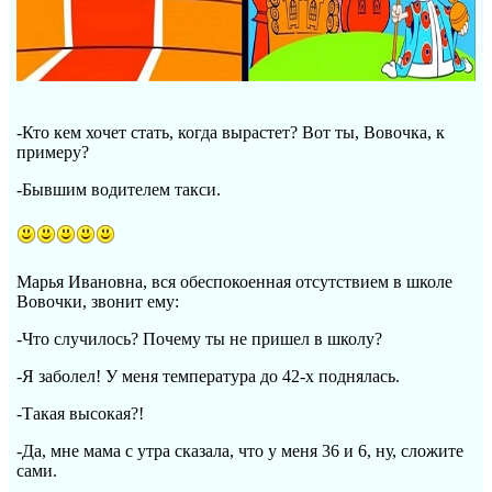
-Кто кем хочет стать, когда вырастет? Вот ты, Вовочка, к
примеру?
-Бывшим водителем такси.
Марья Ивановна, вся обеспокоенная отсутствием в школе
Вовочки, звонит ему:
-Что случилось? Почему ты не пришел в школу?
-Я заболел! У меня температура до 42-х поднялась.
-Такая высокая?!
-Да, мне мама с утра сказала, что у меня 36 и 6, ну, сложите
сами.