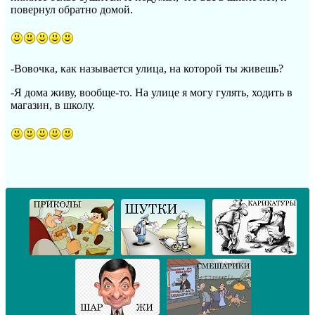
повернул обратно домой.
-Вовочка, как называется улица, на которой ты живешь?
-Я дома живу, вообще-то. На улице я могу гулять, ходить в
магазин, в школу.