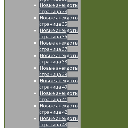
Новые анекдоты
страница 34
Новые анекдоты
страница 35
Новые анекдоты
страница 36
Новые анекдоты
страница 37
Новые анекдоты
страница 38
Новые анекдоты
страница 39
Новые анекдоты
страница 40
Новые анекдоты
страница 41
Новые анекдоты
страница 42
Новые анекдоты
страница 43