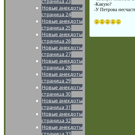
страница 23
-Какую?
Новые анекдоты
-У Петрова несчаст
страница 24
Новые анекдоты
страница 25
Новые анекдоты
страница 26
Новые анекдоты
страница 27
Новые анекдоты
страница 28
Новые анекдоты
страница 29
Новые анекдоты
страница 30
Новые анекдоты
страница 31
Новые анекдоты
страница 32
Новые анекдоты
страница 33