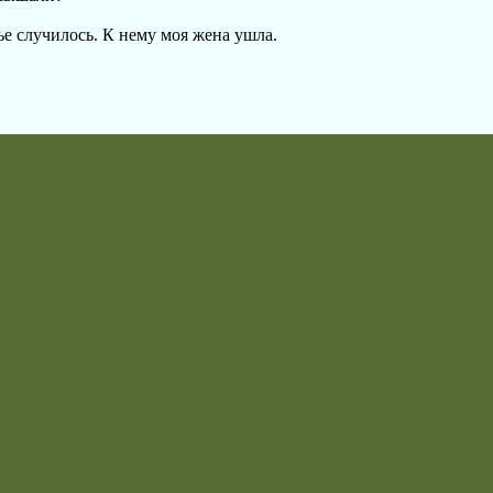
ье случилось. К нему моя жена ушла.