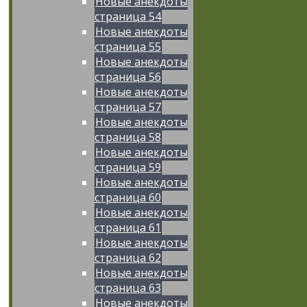
Новые анекдоты
страница 54
Новые анекдоты
страница 55
Новые анекдоты
страница 56
Новые анекдоты
страница 57
Новые анекдоты
страница 58
Новые анекдоты
страница 59
Новые анекдоты
страница 60
Новые анекдоты
страница 61
Новые анекдоты
страница 62
Новые анекдоты
страница 63
Новые анекдоты