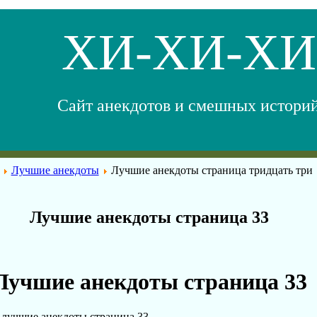
ХИ-ХИ-ХИ
Сайт анекдотов и смешных истори
Лучшие анекдоты
Лучшие анекдоты страница тридцать три
Лучшие анекдоты страница 33
Лучшие анекдоты страница 33
лучшие анекдоты страница 33.