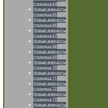
страница 64
Новые анекдоты
страница 65
Новые анекдоты
страница 66
Новые анекдоты
страница 67
Новые анекдоты
страница 68
Новые анекдоты
страница 69
Новые анекдоты
страница 70
Новые анекдоты
страница 71
Новые анекдоты
страница 72
Новые анекдоты
страница 73
Новые анекдоты