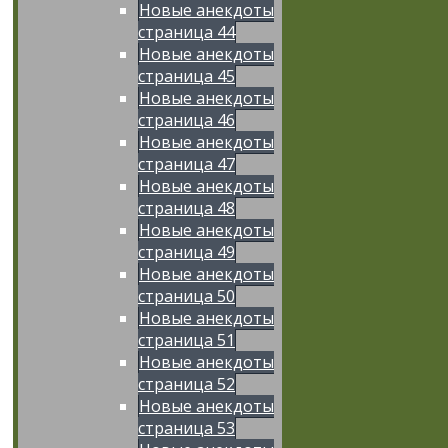
Новые анекдоты
страница 44
Новые анекдоты
страница 45
Новые анекдоты
страница 46
Новые анекдоты
страница 47
Новые анекдоты
страница 48
Новые анекдоты
страница 49
Новые анекдоты
страница 50
Новые анекдоты
страница 51
Новые анекдоты
страница 52
Новые анекдоты
страница 53