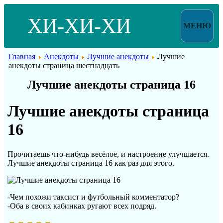
ХИ-ХИ-ХИ
МЕНЮ
Главная
Анекдоты
Лучшие анекдоты
Лучшие
анекдоты страница шестнадцать
Лучшие анекдоты страница 16
Лучшие анекдоты страница
16
Прочитаешь что-нибудь весёлое, и настроение улучшается.
Лучшие анекдоты страница 16 как раз для этого.
-Чем похожи таксист и футбольный комментатор?
-Оба в своих кабинках ругают всех подряд.